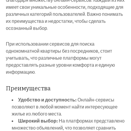
благодаря множеству онлайн-сервисов. Каждый из них
имеет свои уникальные особенности, подходящие для
различных категорий пользователей. Важно понимать
их преимущества и недостатки, чтобы сделать
осознанный выбор.
При использовании сервисов для поиска
однокомнатной квартиры без посредников, стоит
учитывать, что различные платформы могут
предоставлять разные уровни комфорта и единую
информацию.
Преимущества
Удобство и доступность:
Онлайн-сервисы
позволяют в любой момент найти интересующее
жилье из любого места.
Широкий выбор:
На платформах представлено
множество объявлений, что позволяет сравнить