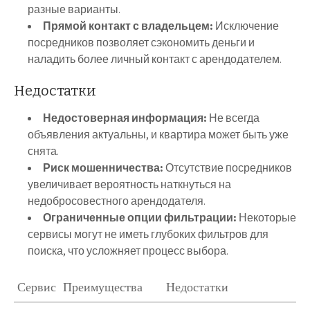
разные варианты.
Прямой контакт с владельцем:
Исключение
посредников позволяет сэкономить деньги и
наладить более личный контакт с арендодателем.
Недостатки
Недостоверная информация:
Не всегда
объявления актуальны, и квартира может быть уже
снята.
Риск мошенничества:
Отсутствие посредников
увеличивает вероятность наткнуться на
недобросовестного арендодателя.
Ограниченные опции фильтрации:
Некоторые
сервисы могут не иметь глубоких фильтров для
поиска, что усложняет процесс выбора.
Сервис
Преимущества
Недостатки