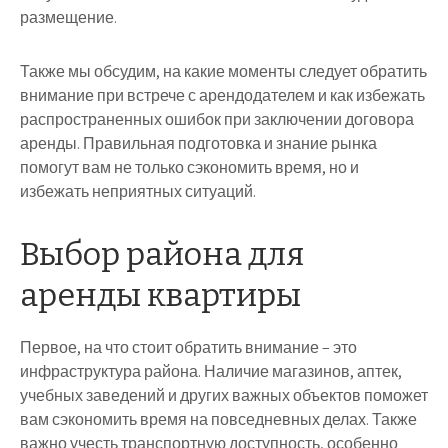
размещение.
Также мы обсудим, на какие моменты следует обратить
внимание при встрече с арендодателем и как избежать
распространенных ошибок при заключении договора
аренды. Правильная подготовка и знание рынка
помогут вам не только сэкономить время, но и
избежать неприятных ситуаций.
Выбор района для
аренды квартиры
Первое, на что стоит обратить внимание – это
инфраструктура района. Наличие магазинов, аптек,
учебных заведений и других важных объектов поможет
вам сэкономить время на повседневных делах. Также
важно учесть транспортную доступность, особенно