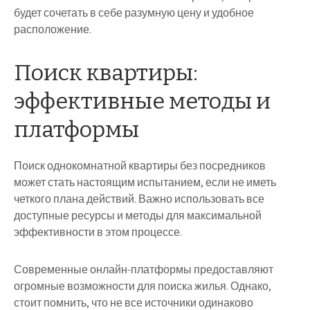
будет сочетать в себе разумную цену и удобное
расположение.
Поиск квартиры:
эффективные методы и
платформы
Поиск однокомнатной квартиры без посредников
может стать настоящим испытанием, если не иметь
четкого плана действий. Важно использовать все
доступные ресурсы и методы для максимальной
эффективности в этом процессе.
Современные онлайн-платформы предоставляют
огромные возможности для поискa жилья. Однако,
стоит помнить, что не все источники одинаково