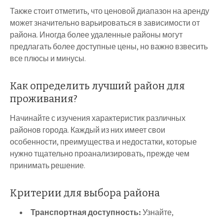
Также стоит отметить, что ценовой диапазон на аренду
может значительно варьироваться в зависимости от
района. Иногда более удаленные районы могут
предлагать более доступные цены, но важно взвесить
все плюсы и минусы.
Как определить лучший район для
проживания?
Начинайте с изучения характеристик различных
районов города. Каждый из них имеет свои
особенности, преимущества и недостатки, которые
нужно тщательно проанализировать, прежде чем
принимать решение.
Критерии для выбора района
Транспортная доступность:
Узнайте,