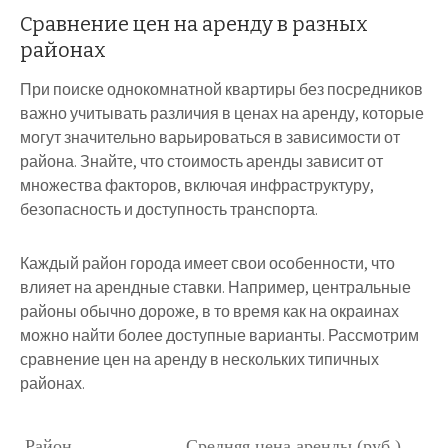
Сравнение цен на аренду в разных
районах
При поиске однокомнатной квартиры без посредников
важно учитывать различия в ценах на аренду, которые
могут значительно варьироваться в зависимости от
района. Знайте, что стоимость аренды зависит от
множества факторов, включая инфраструктуру,
безопасность и доступность транспорта.
Каждый район города имеет свои особенности, что
влияет на арендные ставки. Например, центральные
районы обычно дороже, в то время как на окраинах
можно найти более доступные варианты. Рассмотрим
сравнение цен на аренду в нескольких типичных
районах.
Район
Средняя цена аренды (руб.)