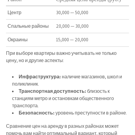
Центр
30,000 — 50,000
Спальные районы
20,000 — 30,000
Окраины
15,000 — 20,000
При выборе квартиры важно учитывать не только
цену, но и другие аспекты:
Инфраструктура:
наличие магазинов, школ и
поликлиник.
Транспортная доступность:
близость к
станциям метро и остановкам общественного
транспорта.
Безопасность:
уровень преступности в районе.
Сравнение цен на аренду в разных районах может
помочь вам найти оптимальный вариант, который