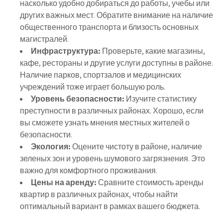
насколько удобно добираться до работы, учебы или
других важных мест. Обратите внимание на наличие
общественного транспорта и близость основных
магистралей.
Инфраструктура:
Проверьте, какие магазины,
кафе, рестораны и другие услуги доступны в районе.
Наличие парков, спортзалов и медицинских
учреждений тоже играет большую роль.
Уровень безопасности:
Изучите статистику
преступности в различных районах. Хорошо, если
вы сможете узнать мнения местных жителей о
безопасности.
Экология:
Оцените чистоту в районе, наличие
зеленых зон и уровень шумового загрязнения. Это
важно для комфортного проживания.
Цены на аренду:
Сравните стоимость аренды
квартир в различных районах, чтобы найти
оптимальный вариант в рамках вашего бюджета.