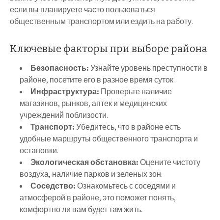
если вы планируете часто пользоваться
общественным транспортом или ездить на работу.
Ключевые факторы при выборе района
Безопасность:
Узнайте уровень преступности в
районе, посетите его в разное время суток.
Инфраструктура:
Проверьте наличие
магазинов, рынков, аптек и медицинских
учреждений поблизости.
Транспорт:
Убедитесь, что в районе есть
удобные маршруты общественного транспорта и
остановки.
Экологическая обстановка:
Оцените чистоту
воздуха, наличие парков и зеленых зон.
Соседство:
Ознакомьтесь с соседями и
атмосферой в районе, это поможет понять,
комфортно ли вам будет там жить.