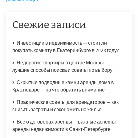
Свежие записи
Инвестиции в недвижимость — стоит ли
покупать комнату в Екатеринбурге в 2023 году?
Недорогие квартиры в центре Москвы —
лучшие способы поиска и советы по выбору
Скрытые подводные камни аренды дома в
Краснодаре — на что обратить внимание
Практические советы для арендаторов — как
снизить затраты и сэкономить на жилье
Все о договорах аренды — важные аспекты
аренды недвижимости в Санкт-Петербурге