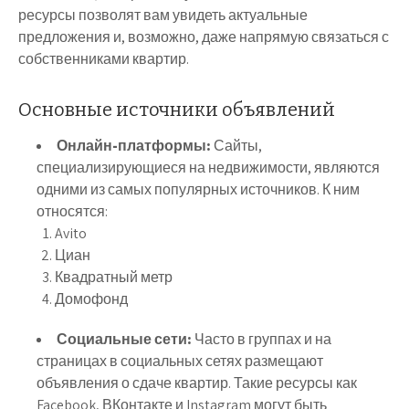
ресурсы позволят вам увидеть актуальные
предложения и, возможно, даже напрямую связаться с
собственниками квартир.
Основные источники объявлений
Онлайн-платформы:
Сайты,
специализирующиеся на недвижимости, являются
одними из самых популярных источников. К ним
относятся:
Avito
Циан
Квадратный метр
Домофонд
Социальные сети:
Часто в группах и на
страницах в социальных сетях размещают
объявления о сдаче квартир. Такие ресурсы как
Facebook, ВКонтакте и Instagram могут быть