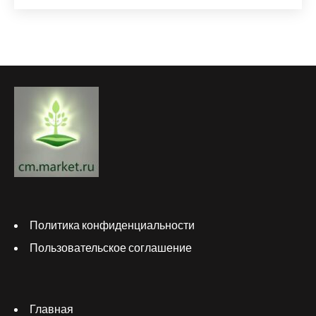
Политика конфиденциальности
Пользовательское соглашение
Главная