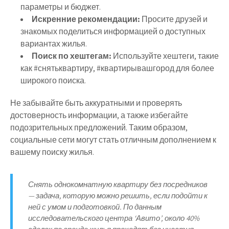
параметры и бюджет.
Искренние рекомендации:
Просите друзей и
знакомых поделиться информацией о доступных
вариантах жилья.
Поиск по хештегам:
Используйте хештеги, такие
как #снятьквартиру, #квартирывашгород для более
широкого поиска.
Не забывайте быть аккуратными и проверять
достоверность информации, а также избегайте
подозрительных предложений. Таким образом,
социальные сети могут стать отличным дополнением к
вашему поиску жилья.
Снять однокомнатную квартиру без посредников
— задача, которую можно решить, если подойти к
ней с умом и подготовкой. По данным
исследовательского центра ‘Авито’, около 40%