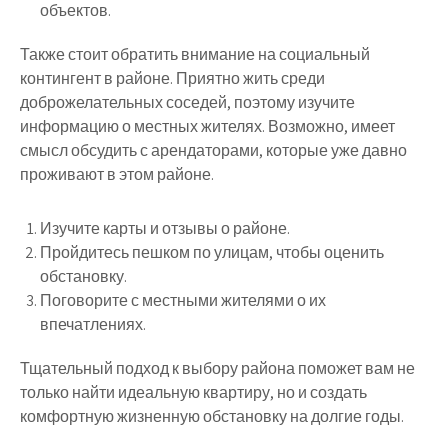
объектов.
Также стоит обратить внимание на социальный
контингент в районе. Приятно жить среди
доброжелательных соседей, поэтому изучите
информацию о местных жителях. Возможно, имеет
смысл обсудить с арендаторами, которые уже давно
проживают в этом районе.
Изучите карты и отзывы о районе.
Пройдитесь пешком по улицам, чтобы оценить
обстановку.
Поговорите с местными жителями о их
впечатлениях.
Тщательный подход к выбору района поможет вам не
только найти идеальную квартиру, но и создать
комфортную жизненную обстановку на долгие годы.