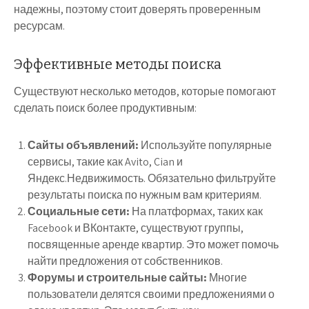
надежны, поэтому стоит доверять проверенным
ресурсам.
Эффективные методы поиска
Существуют несколько методов, которые помогают
сделать поиск более продуктивным:
Сайты объявлений:
Используйте популярные
сервисы, такие как Avito, Cian и
Яндекс.Недвижимость. Обязательно фильтруйте
результаты поиска по нужным вам критериям.
Социальные сети:
На платформах, таких как
Facebook и ВКонтакте, существуют группы,
посвященные аренде квартир. Это может помочь
найти предложения от собственников.
Форумы и строительные сайты:
Многие
пользователи делятся своими предложениями о