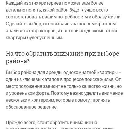
Каждый из этих критериев поможет вам более
детально понять, какой район будет лучше всего
соответствовать вашим потребностям и образу жизни.
Сделайте выбор, основываясь на полнометражном
анализе всех факторов, и ваш поиск однокомнатной
квартиры будет успешным.
На что обратить внимание при выборе
района?
Выбор района для аренды однокомнатной квартиры –
один из ключевых этапов в процессе поиска жилья. От
местоположения зависит не только качество жизни, но
и уровень комфорта. Поэтому важно уделить внимание
нескольким критериям, которые помогут принять
обоснованное решение.
Прежде всего, стоит обратить внимание на