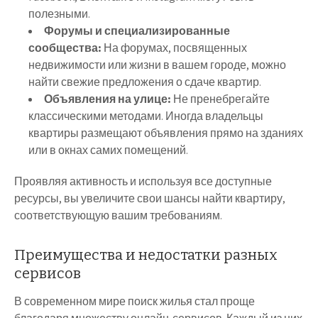
полезными.
Форумы и специализированные
сообщества:
На форумах, посвященных
недвижимости или жизни в вашем городе, можно
найти свежие предложения о сдаче квартир.
Объявления на улице:
Не пренебрегайте
классическими методами. Иногда владельцы
квартиры размещают объявления прямо на зданиях
или в окнах самих помещений.
Проявляя активность и используя все доступные
ресурсы, вы увеличите свои шансы найти квартиру,
соответствующую вашим требованиям.
Преимущества и недостатки разных
сервисов
В современном мире поиск жилья стал проще