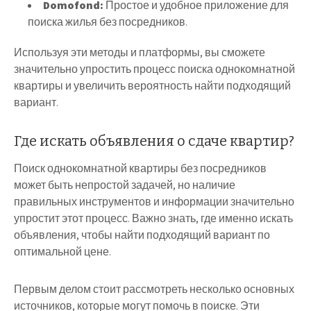
Domofond:
Простое и удобное приложение для
поиска жилья без посредников.
Используя эти методы и платформы, вы сможете
значительно упростить процесс поиска однокомнатной
квартиры и увеличить вероятность найти подходящий
вариант.
Где искать объявления о сдаче квартир?
Поиск однокомнатной квартиры без посредников
может быть непростой задачей, но наличие
правильных инструментов и информации значительно
упростит этот процесс. Важно знать, где именно искать
объявления, чтобы найти подходящий вариант по
оптимальной цене.
Первым делом стоит рассмотреть несколько основных
источников, которые могут помочь в поиске. Эти