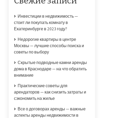
Свежие записи
Инвестиции в недвижимость —
стоит ли покупать комнату в
Екатеринбурге в 2023 году?
Недорогие квартиры в центре
Москвы — лучшие способы поиска и
советы по выбору
Скрытые подводные камни аренды
дома в Краснодаре — на что обратить
внимание
Практические советы для
арендаторов — как снизить затраты и
сэкономить на жилье
Все о договорах аренды — важные
аспекты аренды недвижимости в