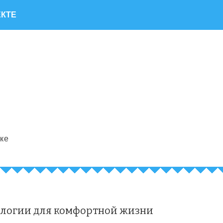
ЕКТЕ
ке
ологии для комфортной жизни