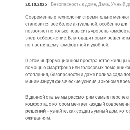
20.10.2025
Безопасность в доме
,
Дача
,
Умный д
Современные технологии стремительно меняют 
становится все более актуальной, особенно для
позволяет не только повысить уровень комфорта
энергосбережение. Благодаря новым решениям, 
по-настоящему комфортной и удобной.
В этом информационном пространстве жильцы мо
помощью смартфона или голосовых помощнико
отопления, безопасности и даже полива сада по
минимизируя физические усилия и экономя врем
В данной статье мы рассмотрим самые перспект
комфорта, о котором мечтает каждый современн
решений
– узнайте, как создать умный дом, кот
ожиданиям.