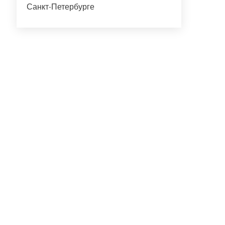
Санкт-Петербурге