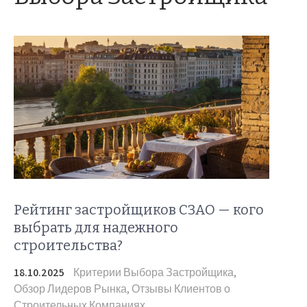
Рейтинг застройщиков СЗАО — кого
выбрать для надежного
строительства?
18.10.2025
Критерии Выбора Застройщика
,
Обзор Лидеров Рынка
,
Отзывы Клиентов о
Строительных Компаниях