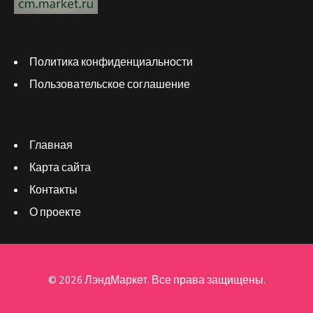
Политика конфиденциальности
Пользовательское соглашение
Главная
Карта сайта
Контакты
О проекте
© 2026 ЛэндМаркет. Все права защищены.