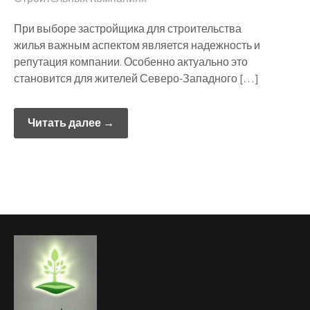
При выборе застройщика для строительства
жилья важным аспектом является надежность и
репутация компании. Особенно актуально это
становится для жителей Северо-Западного […]
Читать далее →