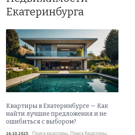
Екатеринбурга
Квартиры в Екатеринбурге — Как
найти лучшие предложения и не
ошибиться с выбором?
16.10.2025
Поиск квартиры
,
Поиск Квартиры
,