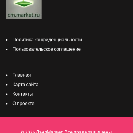
Политика конфиденциальности
Пользовательское соглашение
Главная
Карта сайта
Контакты
О проекте
© 2026 ЛэндМаркет. Все права защищены.