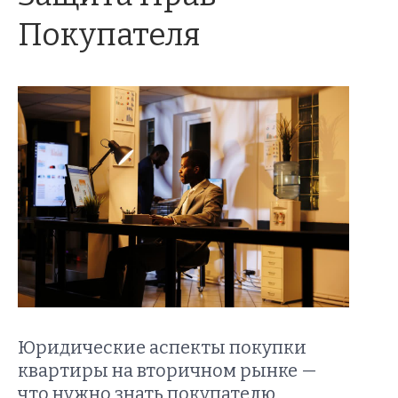
Покупателя
Юридические аспекты покупки
квартиры на вторичном рынке —
что нужно знать покупателю