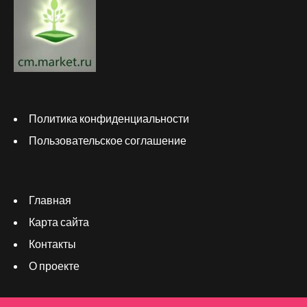
Политика конфиденциальности
Пользовательское соглашение
Главная
Карта сайта
Контакты
О проекте